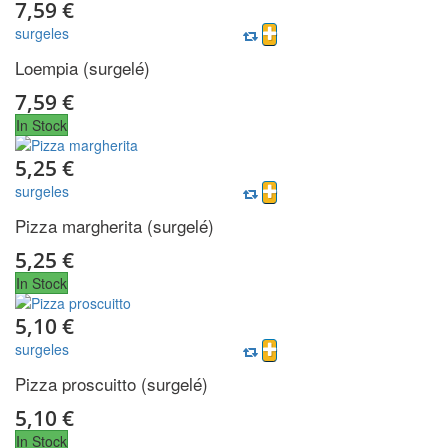
7,59 €
surgeles
Loempia (surgelé)
7,59 €
In Stock
5,25 €
surgeles
Pizza margherita (surgelé)
5,25 €
In Stock
5,10 €
surgeles
Pizza proscuitto (surgelé)
5,10 €
In Stock