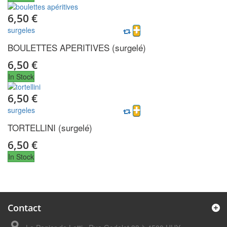
6,50 €
surgeles
BOULETTES APERITIVES (surgelé)
6,50 €
In Stock
6,50 €
surgeles
TORTELLINI (surgelé)
6,50 €
In Stock
Contact