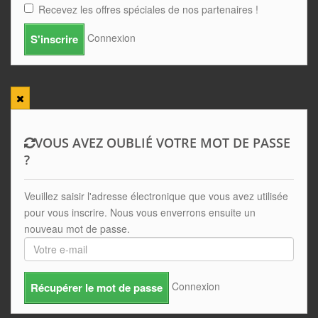
Recevez les offres spéciales de nos partenaires !
Connexion
S'inscrire
VOUS AVEZ OUBLIÉ VOTRE MOT DE PASSE
?
Veuillez saisir l'adresse électronique que vous avez utilisée
pour vous inscrire. Nous vous enverrons ensuite un
nouveau mot de passe.
Connexion
Récupérer le mot de passe