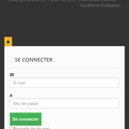
Conditions d'utilisation
SE CONNECTER
Se connecter
Rappelle-toi de moi