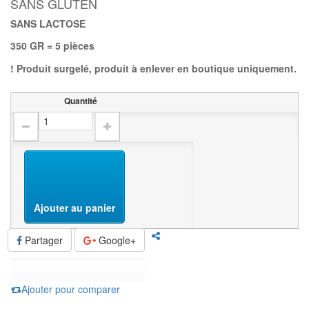
SANS GLUTEN
SANS LACTOSE
350 GR = 5 pièces
! Produit surgelé, produit à enlever en boutique uniquement.
Quantité
Ajouter au panier
Partager
Google+
Ajouter pour comparer