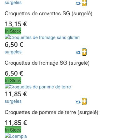
surgeles
Croquettes de crevettes SG (surgelé)
13,15 €
In Stock
6,50 €
surgeles
Croquettes de fromage SG (surgelé)
6,50 €
In Stock
11,85 €
surgeles
Croquettes de pomme de terre (surgelé)
11,85 €
In Stock