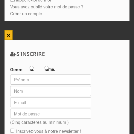
Vous avez oublié votre mot de passe ?
Créer un compte
S'INSCRIRE
M.
Mme.
Genre
(Cinq caractères au minimum )
Inscrivez-vous à notre newsletter !