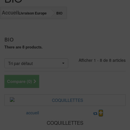
Accueil
Livraison Europe
BIO
BIO
There are 8 products.
Afficher 1 - 8 de 8 articles
Tri par défaut
Compare (
0
)
accueil
COQUILLETTES