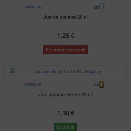
boissons
Jus de pomme 20 cl
1,25 €
En rupture de stock
boissons
Jus pomme-cerise 20 cl
1,30 €
En stock