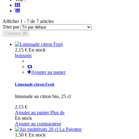
Afficher 1 - 7 de 7 articles
Trier par
Compare (
0
)
2,15 €
En stock
boissons
Ajouter au panier
Limonade citron Fruji
limonade au citron bio, 25 cl
2,15 €
Ajouter au panier
Plus de
En stock
Ajouter au comparateur
1,50 €
En stock