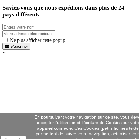
Saviez-vous que nous expédions dans plus de
24
pays différents
Ne plus afficher cette popup
S'abonner
En poursuivant votre navigation sur ce site, vous dev
accepter l’utilisation et l'écriture de Cookies sur votr
appareil connecté. Ces Cookies (petits fichiers texte
permettent de suivre votre navigation, actualiser vot