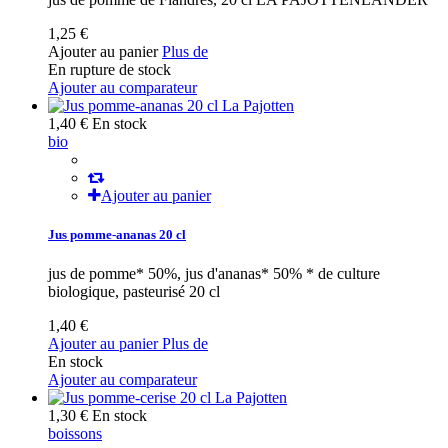
1,25 €
Ajouter au panier
Plus de
En rupture de stock
Ajouter au comparateur
1,40 €
En stock
bio
Ajouter au panier
Jus pomme-ananas 20 cl
jus de pomme* 50%, jus d'ananas* 50% * de culture
biologique, pasteurisé 20 cl
1,40 €
Ajouter au panier
Plus de
En stock
Ajouter au comparateur
1,30 €
En stock
boissons