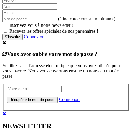
(Cinq caractères au minimum )
Inscrivez-vous à notre newsletter !
Recevez les offres spéciales de nos partenaires !
Connexion
S'inscrire
Vous avez oublié votre mot de passe ?
Veuillez saisir l'adresse électronique que vous avez utilisée pour
vous inscrire. Nous vous enverrons ensuite un nouveau mot de
passe.
Connexion
Récupérer le mot de passe
NEWSLETTER