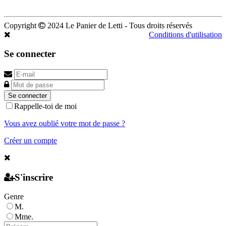
Copyright
2024 Le Panier de Letti - Tous droits réservés
Conditions d'utilisation
Se connecter
Se connecter
Rappelle-toi de moi
Vous avez oublié votre mot de passe ?
Créer un compte
S'inscrire
Genre
M.
Mme.