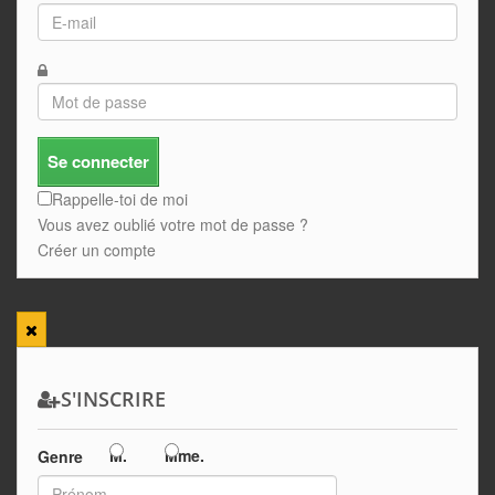
Se connecter
Rappelle-toi de moi
Vous avez oublié votre mot de passe ?
Créer un compte
S'INSCRIRE
M.
Mme.
Genre