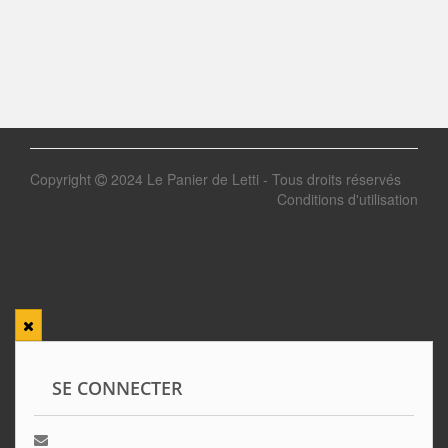
Copyright
2024 Le Panier de Letti - Tous droits réservés
Conditions d'utilisation
SE CONNECTER