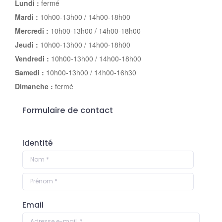
Lundi :
fermé
Mardi :
10h00-13h00 / 14h00-18h00
Mercredi :
10h00-13h00 / 14h00-18h00
Jeudi :
10h00-13h00 / 14h00-18h00
Vendredi :
10h00-13h00 / 14h00-18h00
Samedi :
10h00-13h00 / 14h00-16h30
Dimanche :
fermé