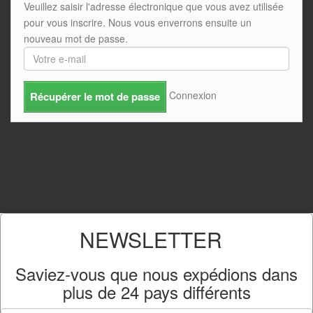
Veuillez saisir l'adresse électronique que vous avez utilisée
pour vous inscrire. Nous vous enverrons ensuite un
nouveau mot de passe.
Connexion
Récupérer le mot de passe
NEWSLETTER
Saviez-vous que nous expédions dans
plus de
24 pays différents