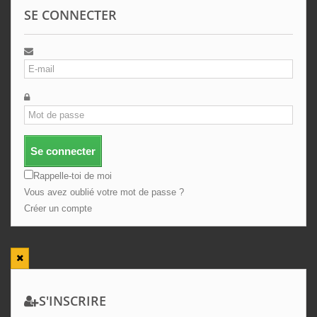
SE CONNECTER
Se connecter
Rappelle-toi de moi
Vous avez oublié votre mot de passe ?
Créer un compte
S'INSCRIRE