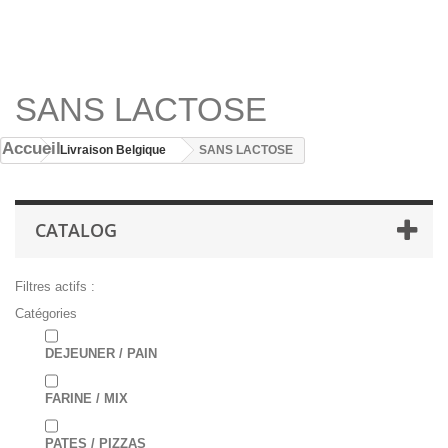
SANS LACTOSE
Accueil
Livraison Belgique
SANS LACTOSE
CATALOG
Filtres actifs :
Catégories
DEJEUNER / PAIN
FARINE / MIX
PATES / PIZZAS