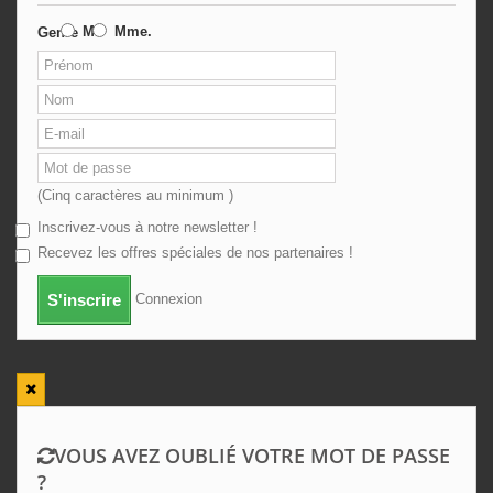
M.
Mme.
Genre
(Cinq caractères au minimum )
Inscrivez-vous à notre newsletter !
Recevez les offres spéciales de nos partenaires !
Connexion
S'inscrire
VOUS AVEZ OUBLIÉ VOTRE MOT DE PASSE
?