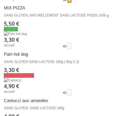
MIX PIZZA
SANS GLUTEN, NATURELLEMENT SANS LACTOSE POIDS 1000 g
5,50 €
En stock
3,30 €
accueil
Pain hot dog
SANS GLUTEN SANS LACTOSE 180g ( 90g X 2)
3,30 €
En rupture de stock
4,90 €
accueil
Cantucci aux amandes
SANS GLUTEN, SANS LACTOSE 240g