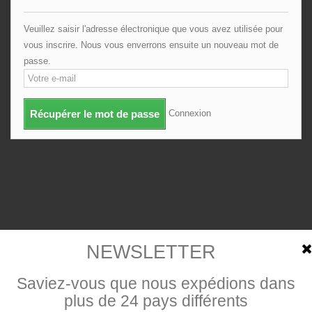
Veuillez saisir l'adresse électronique que vous avez utilisée pour
vous inscrire. Nous vous enverrons ensuite un nouveau mot de
passe.
Connexion
Récupérer le mot de passe
NEWSLETTER
Saviez-vous que nous expédions dans
plus de
24 pays différents