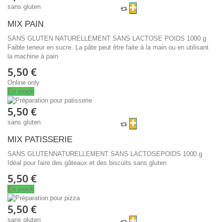
sans gluten
MIX PAIN
SANS GLUTEN NATURELLEMENT SANS LACTOSE POIDS 1000 g
Faible teneur en sucre. La pâte peut être faite à la main ou en utilisant
la machine à pain.
5,50 €
Online only
En stock
5,50 €
sans gluten
MIX PATISSERIE
SANS GLUTENNATURELLEMENT SANS LACTOSEPOIDS 1000 g
Idéal pour faire des gâteaux et des biscuits sans gluten
5,50 €
En stock
5,50 €
sans gluten