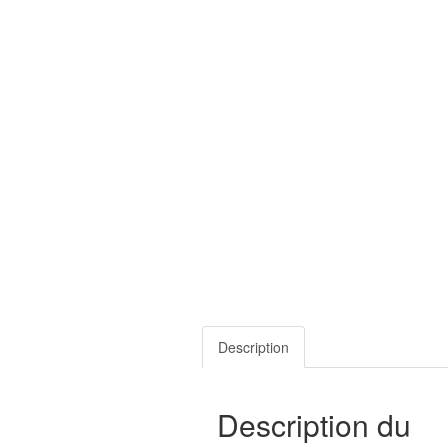
Description
Description du