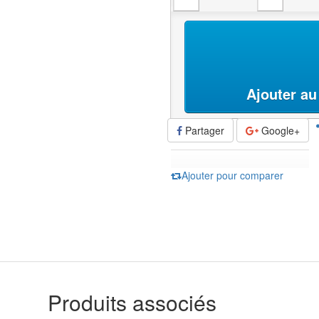
Ajouter au
Partager
Google+
Ajouter pour comparer
Produits
associés