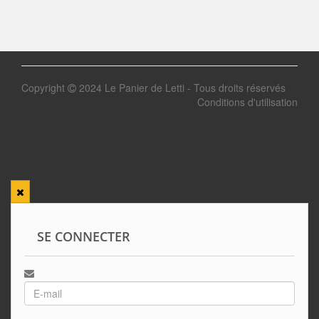
Copyright
2024 Le Panier de Letti - Tous droits réservés
Conditions d'utilisation
SE CONNECTER