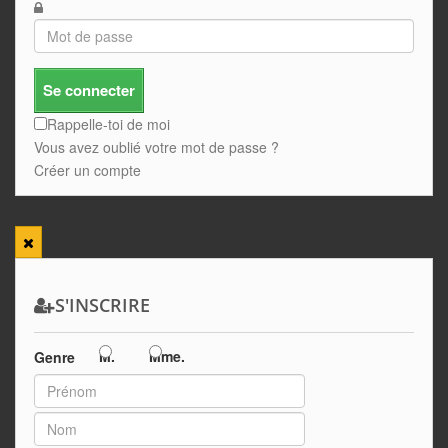
Se connecter
Rappelle-toi de moi
Vous avez oublié votre mot de passe ?
Créer un compte
S'INSCRIRE
M.
Mme.
Genre