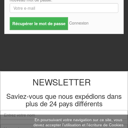
Connexion
Récupérer le mot de passe
NEWSLETTER
Saviez-vous que nous expédions dans
plus de
24 pays différents
En poursuivant votre navigation sur ce site, vous
devez accepter l’utilisation et l'écriture de Cookies