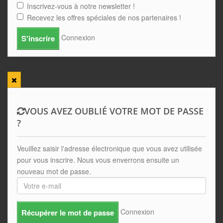
Inscrivez-vous à notre newsletter !
Recevez les offres spéciales de nos partenaires !
Connexion
S'inscrire
VOUS AVEZ OUBLIÉ VOTRE MOT DE PASSE
?
Veuillez saisir l'adresse électronique que vous avez utilisée
pour vous inscrire. Nous vous enverrons ensuite un
nouveau mot de passe.
Connexion
Récupérer le mot de passe