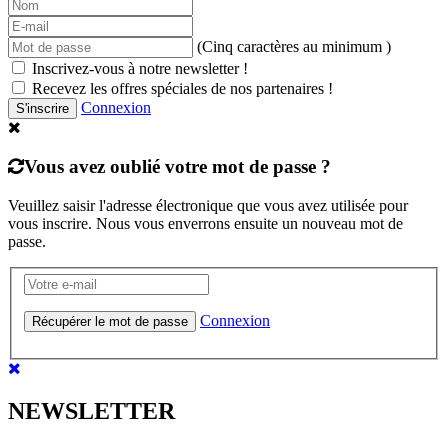
(Cinq caractères au minimum )
Inscrivez-vous à notre newsletter !
Recevez les offres spéciales de nos partenaires !
Connexion
S'inscrire
Vous avez oublié votre mot de passe ?
Veuillez saisir l'adresse électronique que vous avez utilisée pour
vous inscrire. Nous vous enverrons ensuite un nouveau mot de
passe.
Connexion
Récupérer le mot de passe
NEWSLETTER