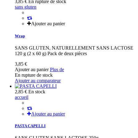
3,85 €
En rupture de stock
sans gluten
Ajouter au panier
Wrap
SANS GLUTEN, NATURELLEMENT SANS LACTOSE
120 g (2 x 60 g) Pack de deux pièces
3,85 €
Ajouter au panier
Plus de
En rupture de stock
Ajouter au comparateur
2,85 €
En stock
accueil
Ajouter au panier
PASTA CAPELLI
SANS GLUTEN SANS LACTOSE 250g