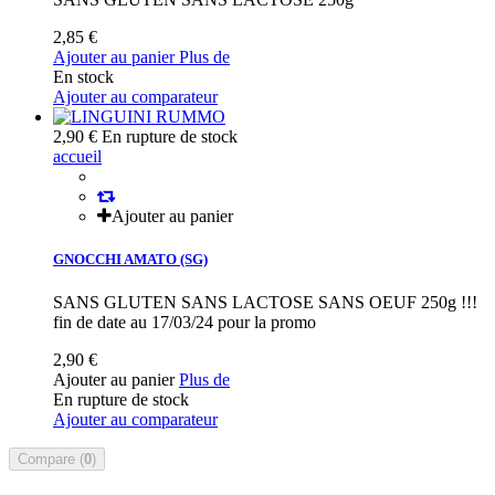
2,85 €
Ajouter au panier
Plus de
En stock
Ajouter au comparateur
2,90 €
En rupture de stock
accueil
Ajouter au panier
GNOCCHI AMATO (SG)
SANS GLUTEN SANS LACTOSE SANS OEUF 250g !!!
fin de date au 17/03/24 pour la promo
2,90 €
Ajouter au panier
Plus de
En rupture de stock
Ajouter au comparateur
Compare (
0
)