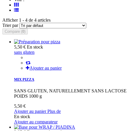
Afficher 1 - 4 de 4 articles
Trier par
Compare (
0
)
5,50 €
En stock
sans gluten
Ajouter au panier
MIX PIZZA
SANS GLUTEN, NATURELLEMENT SANS LACTOSE
POIDS 1000 g
5,50 €
Ajouter au panier
Plus de
En stock
Ajouter au comparateur