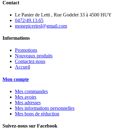
Contact
Le Panier de Letti , Rue Godelet 33 à 4500 HUY
0472/49.13.65
monepiceriesl@gmail.com
Informations
Promotions
Nouveaux produits
Contactez-nous
Accueil
Mon compte
Mes commandes
Mes avoirs
Mes adresses
Mes informations personnelles
Mes bons de réduction
Suivez-nous sur Facebook