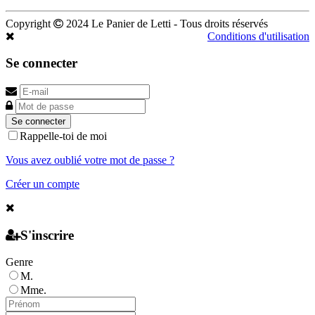
Copyright
2024 Le Panier de Letti - Tous droits réservés
Conditions d'utilisation
Se connecter
Se connecter
Rappelle-toi de moi
Vous avez oublié votre mot de passe ?
Créer un compte
S'inscrire
Genre
M.
Mme.