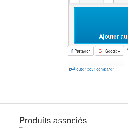
Ajouter au
Partager
Google+
Ajouter pour comparer
Produits
associés