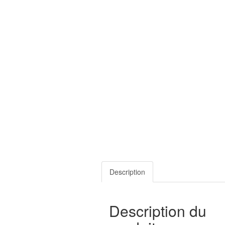
Description
Description du