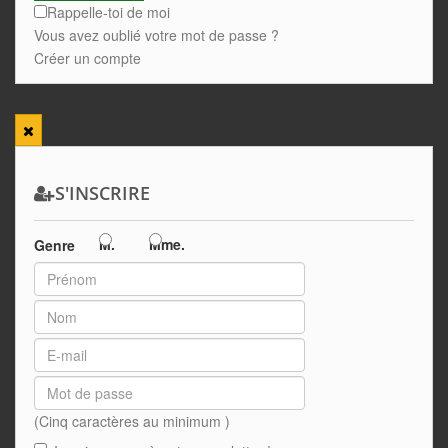
Rappelle-toi de moi
Vous avez oublié votre mot de passe ?
Créer un compte
S'INSCRIRE
M.
Mme.
Genre
(Cinq caractères au minimum )