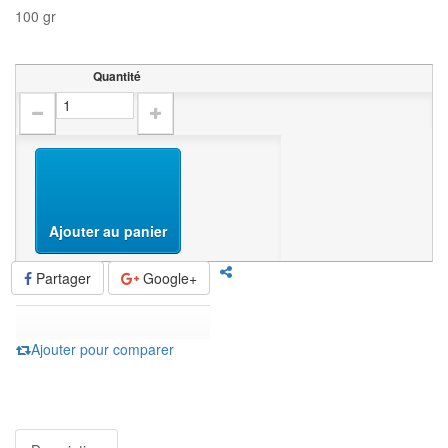
100 gr
Quantité
Ajouter au panier
Partager
Google+
Ajouter pour comparer