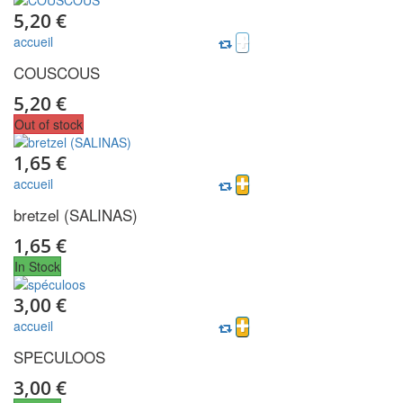
5,20 €
accueil
COUSCOUS
5,20 €
Out of stock
1,65 €
accueil
bretzel (SALINAS)
1,65 €
In Stock
3,00 €
accueil
SPECULOOS
3,00 €