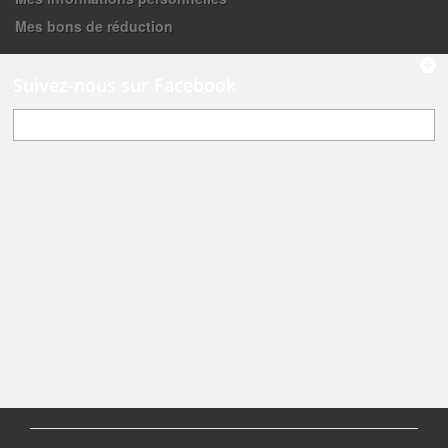
Mes bons de réduction
Suivez-nous sur Facebook