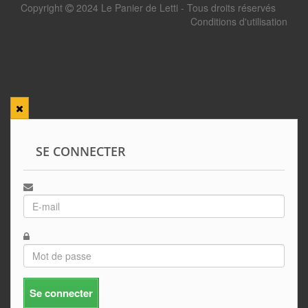
Copyright
2024 Le Panier de Letti - Tous droits réservés
Conditions d'utilisation
SE CONNECTER
Se connecter