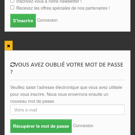
Inscrivez-vous à notre newsletter !
Recevez les offres spéciales de nos partenaires !
Connexion
S'inscrire
VOUS AVEZ OUBLIÉ VOTRE MOT DE PASSE
?
Veuillez saisir l'adresse électronique que vous avez utilisée
pour vous inscrire. Nous vous enverrons ensuite un
nouveau mot de passe.
Connexion
Récupérer le mot de passe