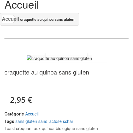
Accueil
Accueil
craquotte au quinoa sans gluten
craquotte au quinoa sans gluten
2,95 €
Catégorie
Accueil
Tags
sans gluten
sans lactose
schar
Toast croquant aux quinoa biologique sans gluten